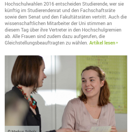
Hochschulwahlen 2016 entscheiden Studierende, wer sie
künftig im Studierendenrat und den Fachschaftsräte
sowie dem Senat und den Fakultätsräten vertritt. Auch die
wissenschaftlichen Mitarbeiter der Uni stimmen an
diesem Tag über ihre Vertreter in den Hochschulgremien
ab. Alle Frauen sind zudem dazu aufgerufen, die
Gleichstellungsbeauftragten zu wählen.
Artikel lesen
© Markus Scholz