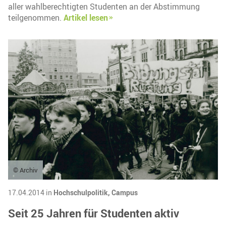
aller wahlberechtigten Studenten an der Abstimmung
teilgenommen.
Artikel lesen
© Archiv
17.04.2014 in
Hochschulpolitik,
Campus
Seit 25 Jahren für Studenten aktiv