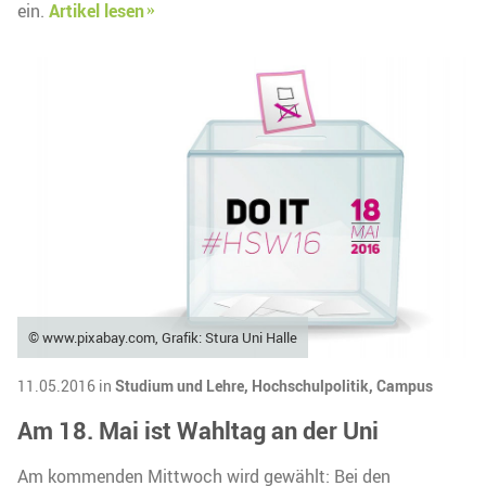
ein.
Artikel lesen
© www.pixabay.com, Grafik: Stura Uni Halle
11.05.2016 in
Studium und Lehre,
Hochschulpolitik,
Campus
Am 18. Mai ist Wahltag an der Uni
Am kommenden Mittwoch wird gewählt: Bei den