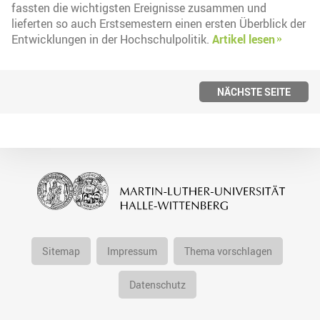
fassten die wichtigsten Ereignisse zusammen und
lieferten so auch Erstsemestern einen ersten Überblick der
Entwicklungen in der Hochschulpolitik.
Artikel lesen
NÄCHSTE SEITE
Sitemap
Impressum
Thema vorschlagen
Datenschutz