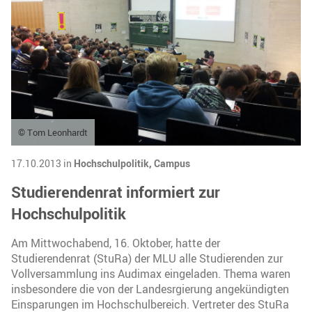
© Tom Leonhardt
17.10.2013 in
Hochschulpolitik,
Campus
Studierendenrat informiert zur
Hochschulpolitik
Am Mittwochabend, 16. Oktober, hatte der
Studierendenrat (StuRa) der MLU alle Studierenden zur
Vollversammlung ins Audimax eingeladen. Thema waren
insbesondere die von der Landesrgierung angekündigten
Einsparungen im Hochschulbereich. Vertreter des StuRa