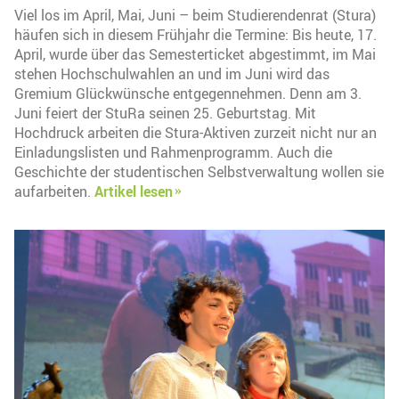
Viel los im April, Mai, Juni – beim Studierendenrat (Stura)
häufen sich in diesem Frühjahr die Termine: Bis heute, 17.
April, wurde über das Semesterticket abgestimmt, im Mai
stehen Hochschulwahlen an und im Juni wird das
Gremium Glückwünsche entgegennehmen. Denn am 3.
Juni feiert der StuRa seinen 25. Geburtstag. Mit
Hochdruck arbeiten die Stura-Aktiven zurzeit nicht nur an
Einladungslisten und Rahmenprogramm. Auch die
Geschichte der studentischen Selbstverwaltung wollen sie
aufarbeiten.
Artikel lesen