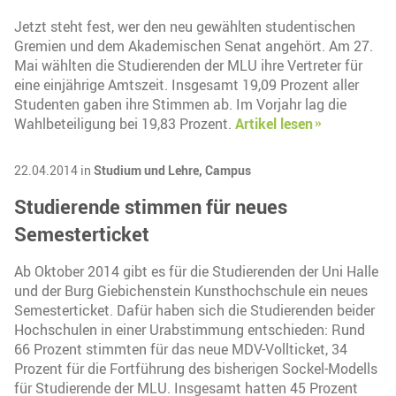
Jetzt steht fest, wer den neu gewählten studentischen
Gremien und dem Akademischen Senat angehört. Am 27.
Mai wählten die Studierenden der MLU ihre Vertreter für
eine einjährige Amtszeit. Insgesamt 19,09 Prozent aller
Studenten gaben ihre Stimmen ab. Im Vorjahr lag die
Wahlbeteiligung bei 19,83 Prozent.
Artikel lesen
22.04.2014 in
Studium und Lehre,
Campus
Studierende stimmen für neues
Semesterticket
Ab Oktober 2014 gibt es für die Studierenden der Uni Halle
und der Burg Giebichenstein Kunsthochschule ein neues
Semesterticket. Dafür haben sich die Studierenden beider
Hochschulen in einer Urabstimmung entschieden: Rund
66 Prozent stimmten für das neue MDV-Vollticket, 34
Prozent für die Fortführung des bisherigen Sockel-Modells
für Studierende der MLU. Insgesamt hatten 45 Prozent