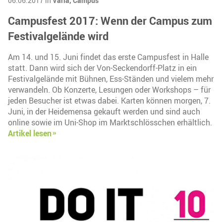
06.06.2017 in
Varia,
Campus
Campusfest 2017: Wenn der Campus zum
Festivalgelände wird
Am 14. und 15. Juni findet das erste Campusfest in Halle
statt. Dann wird sich der Von-Seckendorff-Platz in ein
Festivalgelände mit Bühnen, Ess-Ständen und vielem mehr
verwandeln. Ob Konzerte, Lesungen oder Workshops – für
jeden Besucher ist etwas dabei. Karten können morgen, 7.
Juni, in der Heidemensa gekauft werden und sind auch
online sowie im Uni-Shop im Marktschlösschen erhältlich.
Artikel lesen