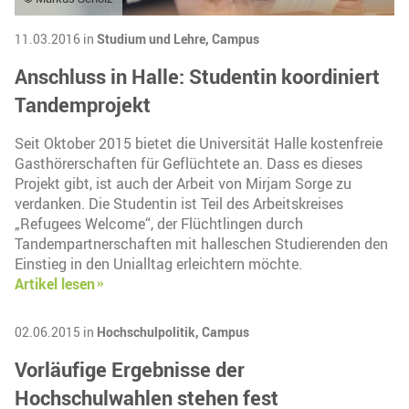
11.03.2016 in
Studium und Lehre,
Campus
Anschluss in Halle: Studentin koordiniert
Tandemprojekt
Seit Oktober 2015 bietet die Universität Halle kostenfreie
Gasthörerschaften für Geflüchtete an. Dass es dieses
Projekt gibt, ist auch der Arbeit von Mirjam Sorge zu
verdanken. Die Studentin ist Teil des Arbeitskreises
„Refugees Welcome“, der Flüchtlingen durch
Tandempartnerschaften mit halleschen Studierenden den
Einstieg in den Unialltag erleichtern möchte.
Artikel lesen
02.06.2015 in
Hochschulpolitik,
Campus
Vorläufige Ergebnisse der
Hochschulwahlen stehen fest