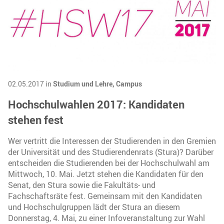
02.05.2017 in
Studium und Lehre,
Campus
Hochschulwahlen 2017: Kandidaten
stehen fest
Wer vertritt die Interessen der Studierenden in den Gremien
der Universität und des Studierendenrats (Stura)? Darüber
entscheiden die Studierenden bei der Hochschulwahl am
Mittwoch, 10. Mai. Jetzt stehen die Kandidaten für den
Senat, den Stura sowie die Fakultäts- und
Fachschaftsräte fest. Gemeinsam mit den Kandidaten
und Hochschulgruppen lädt der Stura an diesem
Donnerstag, 4. Mai, zu einer Infoveranstaltung zur Wahl