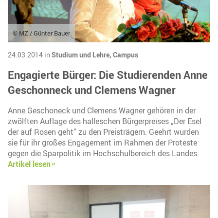
© MZ / Günter Bauer
24.03.2014 in
Studium und Lehre,
Campus
Engagierte Bürger: Die Studierenden Anne
Geschonneck und Clemens Wagner
Anne Geschoneck und Clemens Wagner gehören in der
zwölften Auflage des halleschen Bürgerpreises „Der Esel
der auf Rosen geht“ zu den Preisträgern. Geehrt wurden
sie für ihr großes Engagement im Rahmen der Proteste
gegen die Sparpolitik im Hochschulbereich des Landes.
Artikel lesen