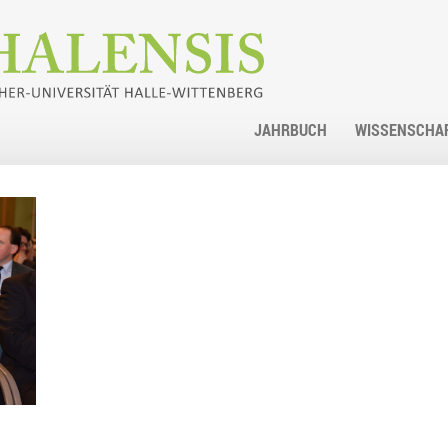
JAHRBUCH
WISSENSCHA