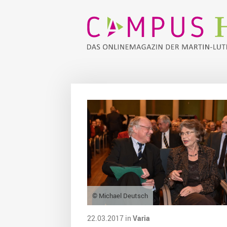
© Michael Deutsch
22.03.2017 in
Varia