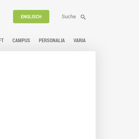
Suche
ENGLISCH
FT
CAMPUS
PERSONALIA
VARIA