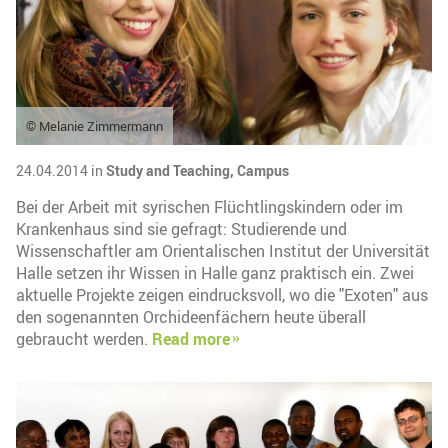
© Melanie Zimmermann
24.04.2014 in
Study and Teaching,
Campus
Bei der Arbeit mit syrischen Flüchtlingskindern oder im
Krankenhaus sind sie gefragt: Studierende und
Wissenschaftler am Orientalischen Institut der Universität
Halle setzen ihr Wissen in Halle ganz praktisch ein. Zwei
aktuelle Projekte zeigen eindrucksvoll, wo die "Exoten" aus
den sogenannten Orchideenfächern heute überall
gebraucht werden.
Read more