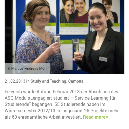
© Marcus-Andreas Mohr
21.02.2013 in
Study and Teaching,
Campus
Feierlich wurde Anfang Februar 2013 der Abschluss des
ASQ-Moduls „engagiert studiert – Service Learning für
Studierende“ begangen. 55 Studierende haben im
Wintersemester 2012/13 in insgesamt 26 Projekte mehr
als 60 ehrenamtliche Arbeit investiert,
Read more