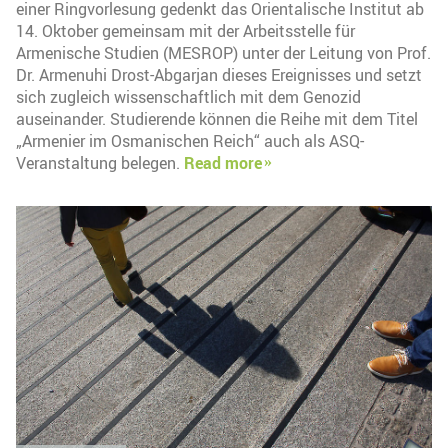
einer Ringvorlesung gedenkt das Orientalische Institut ab
14. Oktober gemeinsam mit der Arbeitsstelle für
Armenische Studien (MESROP) unter der Leitung von Prof.
Dr. Armenuhi Drost-Abgarjan dieses Ereignisses und setzt
sich zugleich wissenschaftlich mit dem Genozid
auseinander. Studierende können die Reihe mit dem Titel
„Armenier im Osmanischen Reich“ auch als ASQ-
Veranstaltung belegen.
Read more