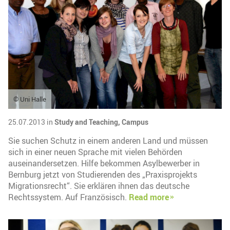
© Uni Halle
25.07.2013 in
Study and Teaching,
Campus
Sie suchen Schutz in einem anderen Land und müssen
sich in einer neuen Sprache mit vielen Behörden
auseinandersetzen. Hilfe bekommen Asylbewerber in
Bernburg jetzt von Studierenden des „Praxisprojekts
Migrationsrecht“. Sie erklären ihnen das deutsche
Rechtssystem. Auf Französisch.
Read more