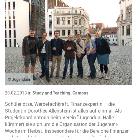
© Jugenduni
20.02.2013 in
Study and Teaching,
Campus
Schülerlotse, Werbefachkraft, Finanzexpertin – die
Studentin Dorothee Allenstein ist alles auf einmal. Als
Projektkoordinatorin beim Verein "Jugenduni Halle"
kümmert sie sich um die Organisation der Jugenuni-
Woche im Herbst. Insbesondere für die Bereiche Finanzen