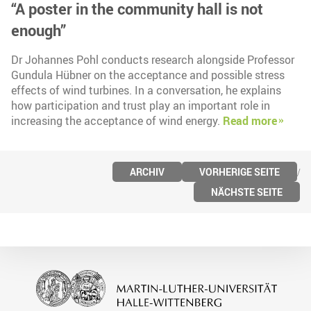
“A poster in the community hall is not
enough”
Dr Johannes Pohl conducts research alongside Professor
Gundula Hübner on the acceptance and possible stress
effects of wind turbines. In a conversation, he explains
how participation and trust play an important role in
increasing the acceptance of wind energy.
Read more
ARCHIV
VORHERIGE SEITE
NÄCHSTE SEITE