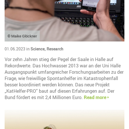
© Maike Glöckner
01.06.2023 in
Science,
Research
Vor zehn Jahren stieg der Pegel der Saale in Halle auf
Rekordwerte. Das Hochwasser 2013 war an der Uni Halle
Ausgangspunkt umfangreicher Forschungsarbeiten zu der
Frage, wie freiwillige Spontanhelfer im Katastrophenfall
besser koordiniert werden können. Das neue Projekt
„KatHelfer-PRO“ baut auf diesen Erfahrungen auf. Der
Bund fördert es mit 2,4 Millionen Euro.
Read more