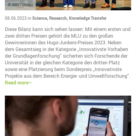
© IMG / Unrau
08.06.2023 in
Science,
Research,
Knowledge Transfer
Diese Bilanz kann sich sehen lassen: Mit einem ersten und
zwei dritten Preisen gehört die MLU zu den großen
Gewinnerinnen des Hugo-Junkers-Preises 2023. Neben
dem Gesamtsieg in der Kategorie „Innovativste Vorhaben
der Grundlagenforschung“ sicherten sich Forschende der
Universität in der gleichen Kategorie den dritten Platz
sowie eine Platzierung beim Sonderpreis „Innovativste
Projekte aus dem Bereich Energie- und Umweltforschung“.
Read more