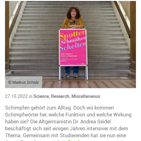
© Markus Scholz
27.10.2022 in
Science,
Research,
Miscellaneous
Schimpfen gehört zum Alltag. Doch wo kommen
Schimpfwörter her, welche Funktion und welche Wirkung
haben sie? Die Altgermanistin Dr. Andrea Seidel
beschäftigt sich seit einigen Jahren intensiver mit dem
Thema. Gemeinsam mit Studierenden hat sie nun eine