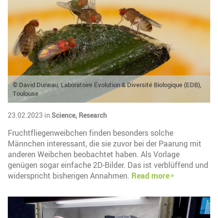
© David Duneau, Laboratoire Évolution & Diversité Biologique (EDB),
Toulouse
23.02.2023 in
Science,
Research
Fruchtfliegenweibchen finden besonders solche
Männchen interessant, die sie zuvor bei der Paarung mit
anderen Weibchen beobachtet haben. Als Vorlage
genügen sogar einfache 2D-Bilder. Das ist verblüffend und
widerspricht bisherigen Annahmen.
Read more