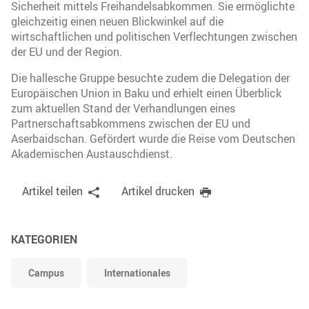
Sicherheit mittels Freihandelsabkommen. Sie ermöglichte
gleichzeitig einen neuen Blickwinkel auf die
wirtschaftlichen und politischen Verflechtungen zwischen
der EU und der Region.
Die hallesche Gruppe besuchte zudem die Delegation der
Europäischen Union in Baku und erhielt einen Überblick
zum aktuellen Stand der Verhandlungen eines
Partnerschaftsabkommens zwischen der EU und
Aserbaidschan. Gefördert wurde die Reise vom Deutschen
Akademischen Austauschdienst.
Artikel teilen
Artikel drucken
KATEGORIEN
Campus
Internationales