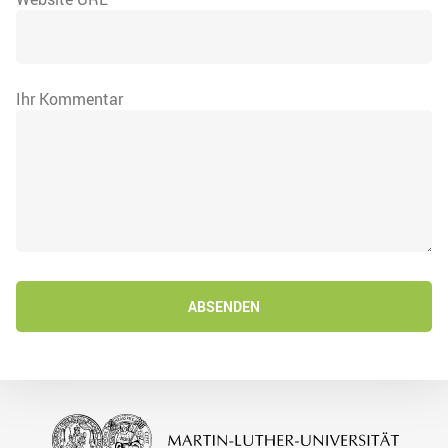
Ihr Kommentar
ABSENDEN