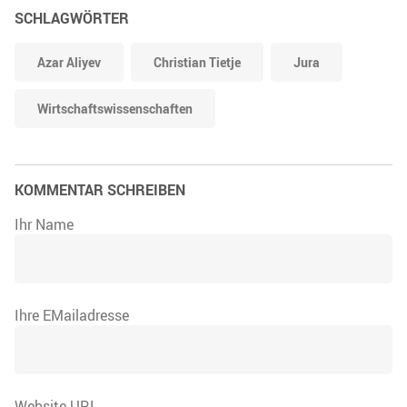
SCHLAGWÖRTER
Azar Aliyev
Christian Tietje
Jura
Wirtschaftswissenschaften
KOMMENTAR SCHREIBEN
Ihr Name
Ihre EMailadresse
Website URL