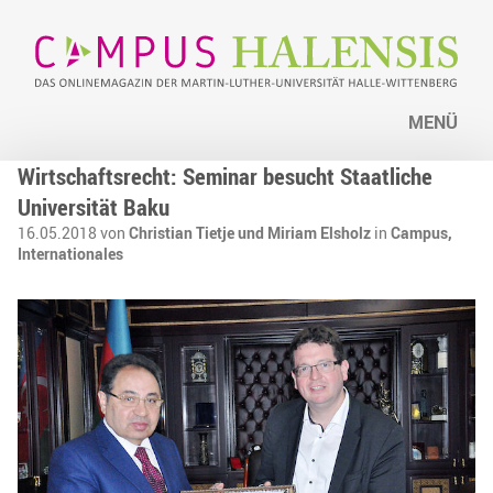
MENÜ
Wirtschaftsrecht: Seminar besucht Staatliche
Universität Baku
16.05.2018 von
Christian Tietje und Miriam Elsholz
in
Campus,
Internationales