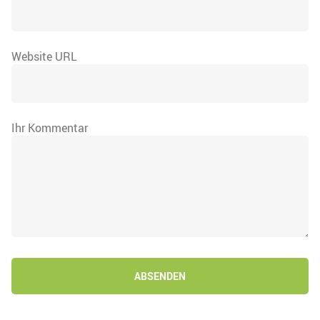
Website URL
Ihr Kommentar
ABSENDEN