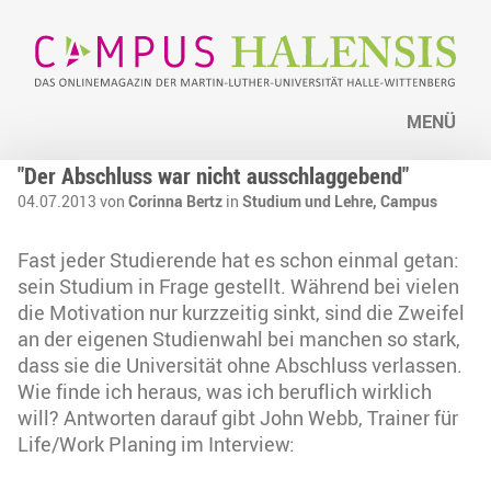
MENÜ
"Der Abschluss war nicht ausschlaggebend"
04.07.2013 von
Corinna Bertz
in
Studium und Lehre,
Campus
Fast jeder Studierende hat es schon einmal getan:
sein Studium in Frage gestellt. Während bei vielen
die Motivation nur kurzzeitig sinkt, sind die Zweifel
an der eigenen Studienwahl bei manchen so stark,
dass sie die Universität ohne Abschluss verlassen.
Wie finde ich heraus, was ich beruflich wirklich
will? Antworten darauf gibt John Webb, Trainer für
Life/Work Planing im Interview: