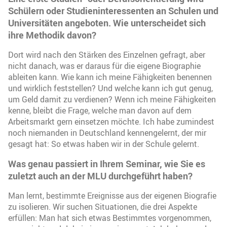
Schülern oder Studieninteressenten an Schulen und
Universitäten angeboten. Wie unterscheidet sich
ihre Methodik davon?
Dort wird nach den Stärken des Einzelnen gefragt, aber
nicht danach, was er daraus für die eigene Biographie
ableiten kann. Wie kann ich meine Fähigkeiten benennen
und wirklich feststellen? Und welche kann ich gut genug,
um Geld damit zu verdienen? Wenn ich meine Fähigkeiten
kenne, bleibt die Frage, welche man davon auf dem
Arbeitsmarkt gern einsetzen möchte. Ich habe zumindest
noch niemanden in Deutschland kennengelernt, der mir
gesagt hat: So etwas haben wir in der Schule gelernt.
Was genau passiert in Ihrem Seminar, wie Sie es
zuletzt auch an der MLU durchgeführt haben?
Man lernt, bestimmte Ereignisse aus der eigenen Biografie
zu isolieren. Wir suchen Situationen, die drei Aspekte
erfüllen: Man hat sich etwas Bestimmtes vorgenommen,