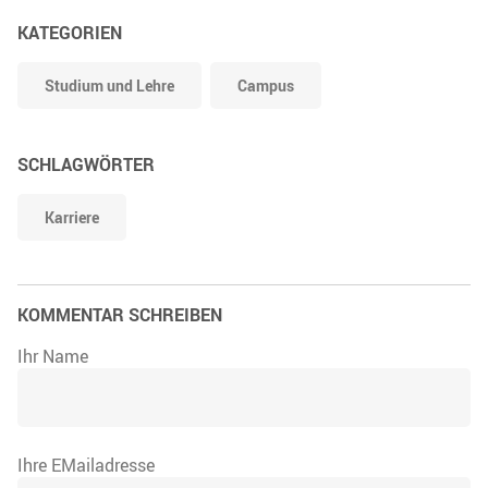
KATEGORIEN
Studium und Lehre
Campus
SCHLAGWÖRTER
Karriere
KOMMENTAR SCHREIBEN
Ihr Name
Ihre EMailadresse