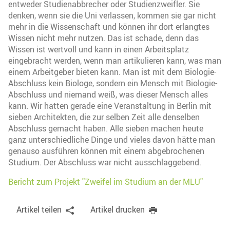
entweder Studienabbrecher oder Studienzweifler. Sie
denken, wenn sie die Uni verlassen, kommen sie gar nicht
mehr in die Wissenschaft und können ihr dort erlangtes
Wissen nicht mehr nutzen. Das ist schade, denn das
Wissen ist wertvoll und kann in einen Arbeitsplatz
eingebracht werden, wenn man artikulieren kann, was man
einem Arbeitgeber bieten kann. Man ist mit dem Biologie-
Abschluss kein Biologe, sondern ein Mensch mit Biologie-
Abschluss und niemand weiß, was dieser Mensch alles
kann. Wir hatten gerade eine Veranstaltung in Berlin mit
sieben Architekten, die zur selben Zeit alle denselben
Abschluss gemacht haben. Alle sieben machen heute
ganz unterschiedliche Dinge und vieles davon hätte man
genauso ausführen können mit einem abgebrochenen
Studium. Der Abschluss war nicht ausschlaggebend.
Bericht zum Projekt "Zweifel im Studium an der MLU"
Artikel teilen
Artikel drucken