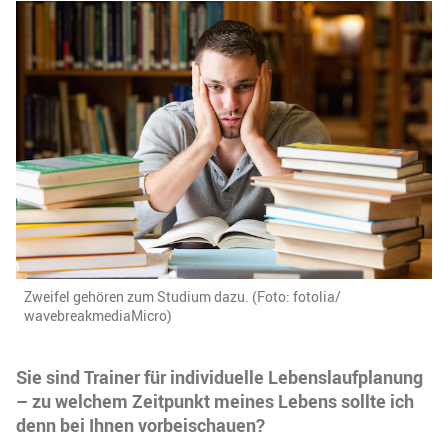
Zweifel gehören zum Studium dazu. (Foto: fotolia/
wavebreakmediaMicro)
Sie sind Trainer für individuelle Lebenslaufplanung
– zu welchem Zeitpunkt meines Lebens sollte ich
denn bei Ihnen vorbeischauen?