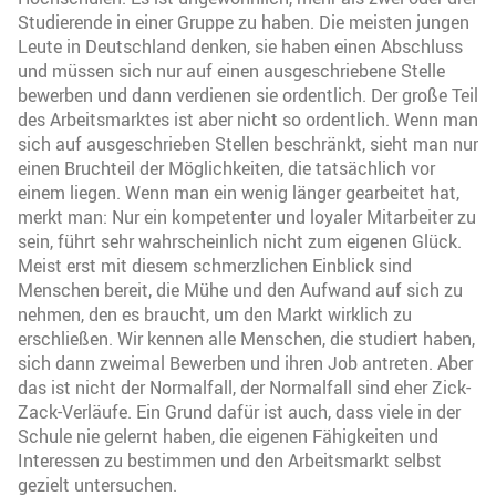
Studierende in einer Gruppe zu haben. Die meisten jungen
Leute in Deutschland denken, sie haben einen Abschluss
und müssen sich nur auf einen ausgeschriebene Stelle
bewerben und dann verdienen sie ordentlich. Der große Teil
des Arbeitsmarktes ist aber nicht so ordentlich. Wenn man
sich auf ausgeschrieben Stellen beschränkt, sieht man nur
einen Bruchteil der Möglichkeiten, die tatsächlich vor
einem liegen. Wenn man ein wenig länger gearbeitet hat,
merkt man: Nur ein kompetenter und loyaler Mitarbeiter zu
sein, führt sehr wahrscheinlich nicht zum eigenen Glück.
Meist erst mit diesem schmerzlichen Einblick sind
Menschen bereit, die Mühe und den Aufwand auf sich zu
nehmen, den es braucht, um den Markt wirklich zu
erschließen. Wir kennen alle Menschen, die studiert haben,
sich dann zweimal Bewerben und ihren Job antreten. Aber
das ist nicht der Normalfall, der Normalfall sind eher Zick-
Zack-Verläufe. Ein Grund dafür ist auch, dass viele in der
Schule nie gelernt haben, die eigenen Fähigkeiten und
Interessen zu bestimmen und den Arbeitsmarkt selbst
gezielt untersuchen.