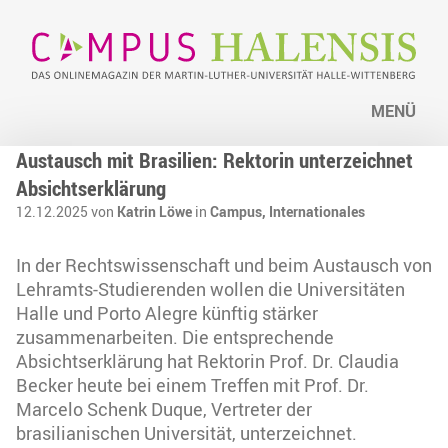
MENÜ
Austausch mit Brasilien: Rektorin unterzeichnet
Absichtserklärung
12.12.2025 von
Katrin Löwe
in
Campus,
Internationales
In der Rechtswissenschaft und beim Austausch von
Lehramts-Studierenden wollen die Universitäten
Halle und Porto Alegre künftig stärker
zusammenarbeiten. Die entsprechende
Absichtserklärung hat Rektorin Prof. Dr. Claudia
Becker heute bei einem Treffen mit Prof. Dr.
Marcelo Schenk Duque, Vertreter der
brasilianischen Universität, unterzeichnet.