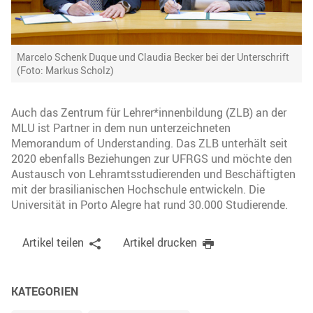
Marcelo Schenk Duque und Claudia Becker bei der Unterschrift
(Foto: Markus Scholz)
Auch das Zentrum für Lehrer*innenbildung (ZLB) an der
MLU ist Partner in dem nun unterzeichneten
Memorandum of Understanding. Das ZLB unterhält seit
2020 ebenfalls Beziehungen zur UFRGS und möchte den
Austausch von Lehramtsstudierenden und Beschäftigten
mit der brasilianischen Hochschule entwickeln. Die
Universität in Porto Alegre hat rund 30.000 Studierende.
Artikel teilen
Artikel drucken
KATEGORIEN