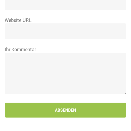
Website URL
Ihr Kommentar
ABSENDEN