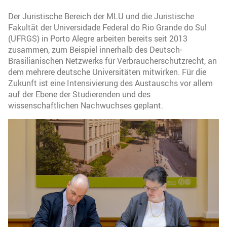
Der Juristische Bereich der MLU und die Juristische
Fakultät der Universidade Federal do Rio Grande do Sul
(UFRGS) in Porto Alegre arbeiten bereits seit 2013
zusammen, zum Beispiel innerhalb des Deutsch-
Brasilianischen Netzwerks für Verbraucherschutzrecht, an
dem mehrere deutsche Universitäten mitwirken. Für die
Zukunft ist eine Intensivierung des Austauschs vor allem
auf der Ebene der Studierenden und des
wissenschaftlichen Nachwuchses geplant.