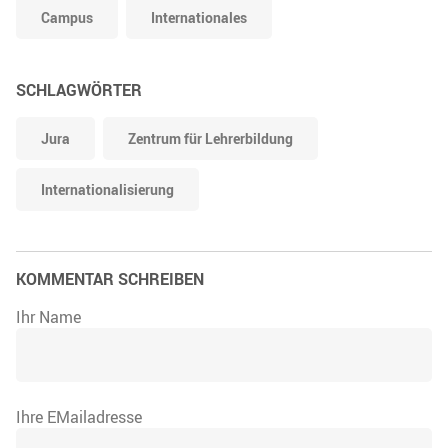
Campus
Internationales
SCHLAGWÖRTER
Jura
Zentrum für Lehrerbildung
Internationalisierung
KOMMENTAR SCHREIBEN
Ihr Name
Ihre EMailadresse