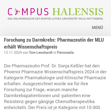
MENÜ
Forschung zu Darmkrebs: Pharmazeutin der MLU
erhält Wissenschaftspreis
12.11.2024 von
Tom Leonhardt
in
Personalia
Die Pharmazeutin Prof. Dr. Sonja Keßler hat den
Phoenix Pharmazie Wissenschaftspreis 2024 in der
Kategorie Pharmakologie und Klinische Pharmazie
erhalten. Ausgezeichnet wurde sie für ihre
Forschung zur Frage, warum manche
Darmkrebspatientinnen und -patienten eine
Resistenz gegen gängige Chemotherapeutika
entwickeln. Der Preis ist je Kategorie mit 10.000