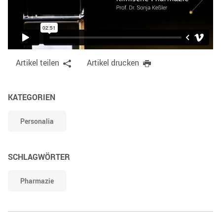
Artikel teilen
Artikel drucken
KATEGORIEN
Personalia
SCHLAGWÖRTER
Pharmazie