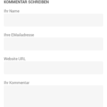
KOMMENTAR SCHREIBEN
Ihr Name
Ihre EMailadresse
Website URL
Ihr Kommentar