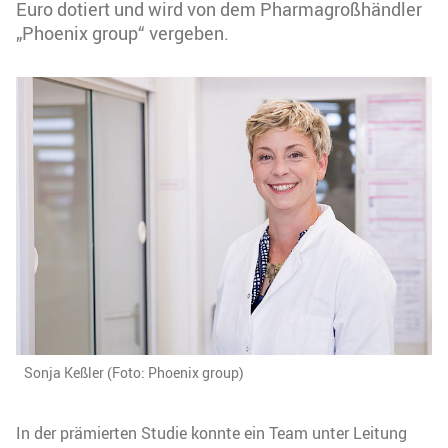
Euro dotiert und wird von dem Pharmagroßhändler
„Phoenix group“ vergeben.
Sonja Keßler (Foto: Phoenix group)
In der prämierten Studie konnte ein Team unter Leitung