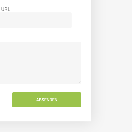
e URL
ABSENDEN