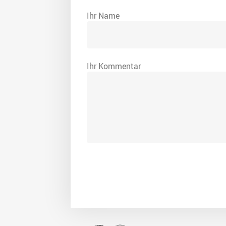
Ihr Name
Ihr Kommentar