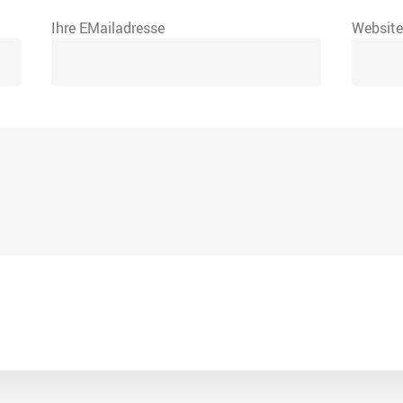
Ihre EMailadresse
Websit