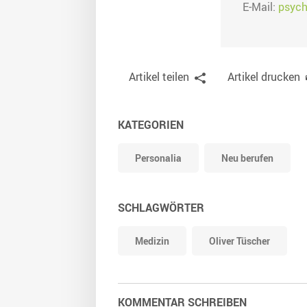
E-Mail:
psych
Artikel teilen
Artikel drucken
KATEGORIEN
Personalia
Neu berufen
SCHLAGWÖRTER
Medizin
Oliver Tüscher
KOMMENTAR SCHREIBEN