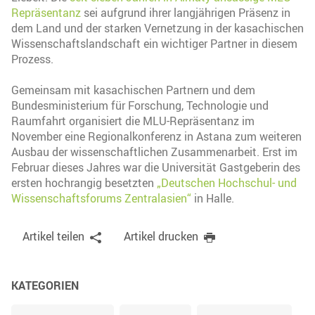
Repräsentanz
sei aufgrund ihrer langjährigen Präsenz in
dem Land und der starken Vernetzung in der kasachischen
Wissenschaftslandschaft ein wichtiger Partner in diesem
Prozess.
Gemeinsam mit kasachischen Partnern und dem
Bundesministerium für Forschung, Technologie und
Raumfahrt organisiert die MLU-Repräsentanz im
November eine Regionalkonferenz in Astana zum weiteren
Ausbau der wissenschaftlichen Zusammenarbeit. Erst im
Februar dieses Jahres war die Universität Gastgeberin des
ersten hochrangig besetzten
„Deutschen Hochschul- und
Wissenschaftsforums Zentralasien“
in Halle.
Artikel teilen
Artikel drucken
KATEGORIEN