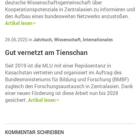
deutsche Wissenschaftsgemeinschaft über
Kooperationspotenziale in Zentralasien zu informieren und
den Aufbau eines bundesweiten Netzwerks anzustoßen.
Artikel lesen
26.06.2025 in
Jahrbuch,
Wissenschaft,
Internationales
Gut vernetzt am Tienschan
Seit 2019 ist die MLU mit einer Repräsentanz in
Kasachstan vertreten und organisiert im Auftrag des
Bundesministeriums für Bildung und Forschung (BMBF)
zugleich den Forschungsaustausch in Zentralasien. Dank
einer neuen Förderung ist diese Arbeit nun bis 2028
gesichert.
Artikel lesen
KOMMENTAR SCHREIBEN