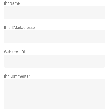
Ihr Name
Ihre EMailadresse
Website URL
Ihr Kommentar