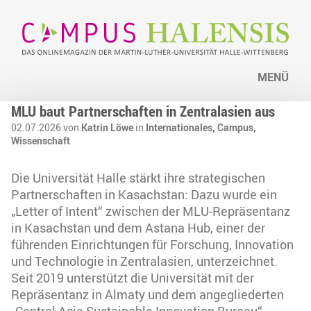
MENÜ
MLU baut Partnerschaften in Zentralasien aus
02.07.2026 von
Katrin Löwe
in
Internationales,
Campus,
Wissenschaft
Die Universität Halle stärkt ihre strategischen
Partnerschaften in Kasachstan: Dazu wurde ein
„Letter of Intent“ zwischen der MLU-Repräsentanz
in Kasachstan und dem Astana Hub, einer der
führenden Einrichtungen für Forschung, Innovation
und Technologie in Zentralasien, unterzeichnet.
Seit 2019 unterstützt die Universität mit der
Repräsentanz in Almaty und dem angegliederten