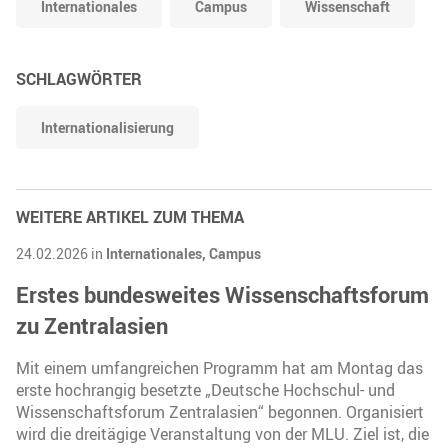
Internationales
Campus
Wissenschaft
SCHLAGWÖRTER
Internationalisierung
WEITERE ARTIKEL ZUM THEMA
24.02.2026 in
Internationales,
Campus
Erstes bundesweites Wissenschaftsforum
zu Zentralasien
Mit einem umfangreichen Programm hat am Montag das
erste hochrangig besetzte „Deutsche Hochschul- und
Wissenschaftsforum Zentralasien“ begonnen. Organisiert
wird die dreitägige Veranstaltung von der MLU. Ziel ist, die