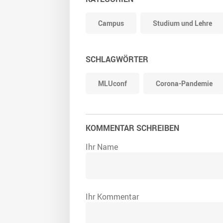
Campus
Studium und Lehre
SCHLAGWÖRTER
MLUconf
Corona-Pandemie
KOMMENTAR SCHREIBEN
Ihr Name
Ihr Kommentar