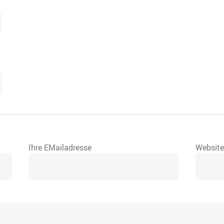
Ihre EMailadresse
Websit