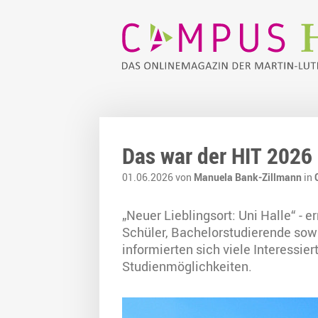
Das war der HIT 2026
01.06.2026 von
Manuela Bank-Zillmann
in
„Neuer Lieblingsort: Uni Halle“ 
Schüler, Bachelorstudierende sow
informierten sich viele Interessie
Studienmöglichkeiten.