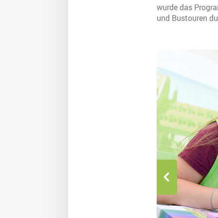
wurde das Progra
und Bustouren du