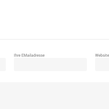
Ihre EMailadresse
Websit