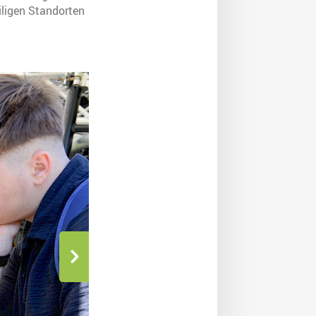
ligen Standorten