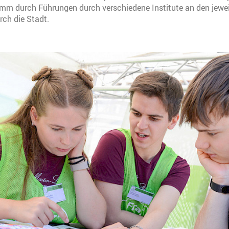
mm durch Führungen durch verschiedene Institute an den jewei
rch die Stadt.