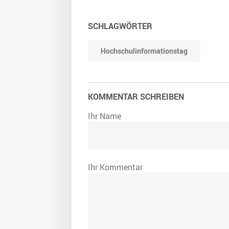
SCHLAGWÖRTER
Hochschulinformationstag
KOMMENTAR SCHREIBEN
Ihr Name
Ihr Kommentar