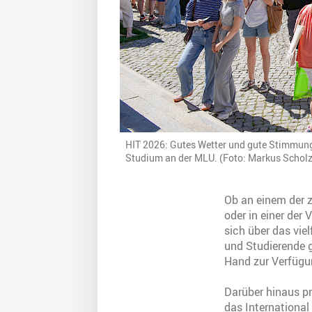
HIT 2026: Gutes Wetter und gute Stimmung 
Studium an der MLU. (Foto: Markus Scholz
Ob an einem der
oder in einer der
sich über das vie
und Studierende g
Hand zur Verfügu
Darüber hinaus pr
das International