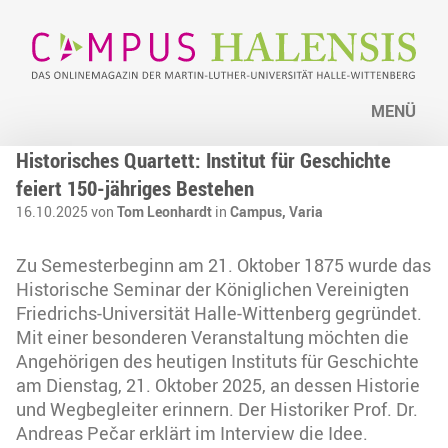
MENÜ
Historisches Quartett: Institut für Geschichte
feiert 150-jähriges Bestehen
16.10.2025 von
Tom Leonhardt
in
Campus,
Varia
Zu Semesterbeginn am 21. Oktober 1875 wurde das
Historische Seminar der Königlichen Vereinigten
Friedrichs-Universität Halle-Wittenberg gegründet.
Mit einer besonderen Veranstaltung möchten die
Angehörigen des heutigen Instituts für Geschichte
am Dienstag, 21. Oktober 2025, an dessen Historie
und Wegbegleiter erinnern. Der Historiker Prof. Dr.
Andreas Pečar erklärt im Interview die Idee.