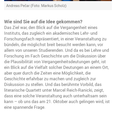
Andreas Pečar (Foto: Markus Scholz)
Wie sind Sie auf die Idee gekommen?
Das Ziel war, den Blick auf die Vergangenheit eines
Instituts, das zugleich ein akademisches Lehr- und
Forschungsfach repräsentiert, in einer Veranstaltung zu
bündeln, die möglichst breit besucht werden kann, vor
allem von unseren Studierenden. Und da es bei Lehre und
Forschung im Fach Geschichte um die Diskussion über
die Plausibilität von Vergangenheitsdeutungen geht, ist
ein Blick auf die Vielfalt solcher Deutungen an einem Ort,
aber quer durch die Zeiten eine Möglichkeit, die
Geschichte erfahrbar zu machen und zugleich zur
Diskussion zu stellen. Und das berühmte Vorbild, das
literarische Quartett unter Marcel Reich-Ranicki, zeigt,
dass eine solche Veranstaltung auch unterhaltsam sein
kann – ob uns das am 21. Oktober auch gelingen wird, ist
eine spannende Frage.