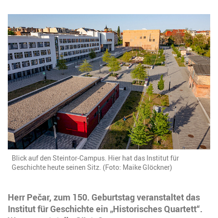
Blick auf den Steintor-Campus. Hier hat das Institut für
Geschichte heute seinen Sitz. (Foto: Maike Glöckner)
Herr Pečar, zum 150. Geburtstag veranstaltet das
Institut für Geschichte ein „Historisches Quartett“.