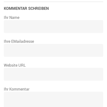
KOMMENTAR SCHREIBEN
Ihr Name
Ihre EMailadresse
Website URL
Ihr Kommentar