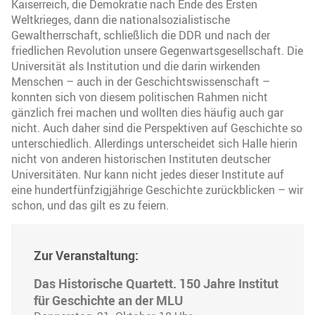
Kaiserreich, die Demokratie nach Ende des Ersten
Weltkrieges, dann die nationalsozialistische
Gewaltherrschaft, schließlich die DDR und nach der
friedlichen Revolution unsere Gegenwartsgesellschaft. Die
Universität als Institution und die darin wirkenden
Menschen – auch in der Geschichtswissenschaft –
konnten sich von diesem politischen Rahmen nicht
gänzlich frei machen und wollten dies häufig auch gar
nicht. Auch daher sind die Perspektiven auf Geschichte so
unterschiedlich. Allerdings unterscheidet sich Halle hierin
nicht von anderen historischen Instituten deutscher
Universitäten. Nur kann nicht jedes dieser Institute auf
eine hundertfünfzigjährige Geschichte zurückblicken – wir
schon, und das gilt es zu feiern.
Zur Veranstaltung:
Das Historische Quartett. 150 Jahre Institut
für Geschichte an der MLU