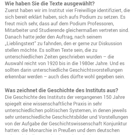
Wie haben Sie die Texte ausgewählt?
Zuerst haben wir im Institut vier Freiwillige identifiziert, die
sich bereit erklärt haben, sich aufs Podium zu setzen. Es
freut mich sehr, dass auf dem Podium Professoren,
Mitarbeiter und Studierende gleichermaßen vertreten sind.
Danach hatte jeder den Auftrag, nach seinem
„Lieblingstext“ zu fahnden, den er gerne zur Diskussion
stellen möchte. Es sollten Texte sein, die zu
unterschiedlichen Zeiten geschrieben wurden – die
Auswahl reicht von 1920 bis in die 1980er Jahre. Und es
sollten darin unterschiedliche Geschichtsvorstellungen
erkennbar werden – auch dies dürfte wohl gegeben sein.
Was zeichnet die Geschichte des Instituts aus?
Die Geschichte des Instituts der vergangenen 150 Jahre
spiegelt eine wissenschaftliche Praxis in sehr
unterschiedlichen politischen Systemen, in denen jeweils
sehr unterschiedliche Geschichtsbilder und Vorstellungen
von der Aufgabe der Geschichtswissenschaft Konjunktur
hatten: die Monarchie in Preußen und dem deutschen