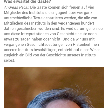
Was erwartet die Gäste?
Andreas Pečar:
Die Gäste können sich freuen auf vier
Mitglieder des Instituts, die engagiert über vier ganz
unterschiedliche Texte debattieren werden, die alle von
Mitgliedern des Instituts in den vergangenen hundert
Jahren geschrieben worden sind. Es wird darum gehen, ob
uns diese Interpretationen von Geschichte heute noch
etwas zu sagen haben oder nicht. Und da wir uns mit
vergangenen Geschichtsdeutungen von HistorikerInnen
unseres Instituts beschäftigen, entsteht auf diese Weise
zugleich ein Bild von der Geschichte unseres Instituts
selbst.