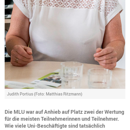
Judith Portius (Foto: Matthias Ritzmann)
Die MLU war auf Anhieb auf Platz zwei der Wertung
für die meisten Teilnehmerinnen und Teilnehmer.
Wie viele Uni-Beschäftigte sind tatsächlich