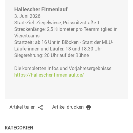
Hallescher Firmenlauf
3. Juni 2026
Start-Ziel: Ziegelwiese, Peissnitzstraße 1
Streckenlänge: 2,5 Kilometer pro Teammitglied in
Viererteams
Startzeit: ab 16 Uhr in Blöcken - Start der MLU-
Läuferinnen und Läufer: 18 und 18.30 Uhr
Siegerehrung: 20 Uhr auf der Bühne
Die kompletten Infos und Vorjahresergebnisse:
https://hallescher-firmenlauf.de/
Artikel teilen
Artikel drucken
KATEGORIEN