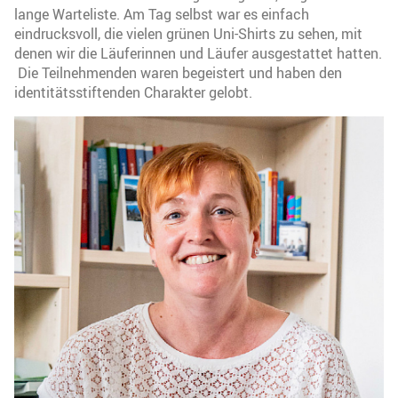
lange Warteliste. Am Tag selbst war es einfach
eindrucksvoll, die vielen grünen Uni-Shirts zu sehen, mit
denen wir die Läuferinnen und Läufer ausgestattet hatten.
Die Teilnehmenden waren begeistert und haben den
identitätsstiftenden Charakter gelobt.