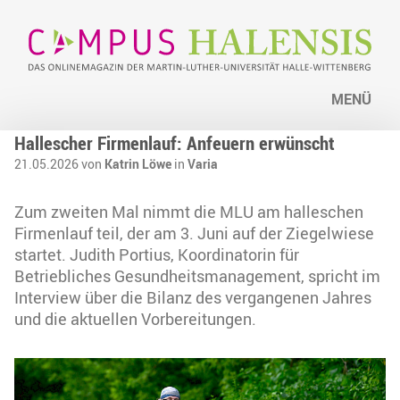
MENÜ
Hallescher Firmenlauf: Anfeuern erwünscht
21.05.2026 von
Katrin Löwe
in
Varia
Zum zweiten Mal nimmt die MLU am halleschen
Firmenlauf teil, der am 3. Juni auf der Ziegelwiese
startet. Judith Portius, Koordinatorin für
Betriebliches Gesundheitsmanagement, spricht im
Interview über die Bilanz des vergangenen Jahres
und die aktuellen Vorbereitungen.