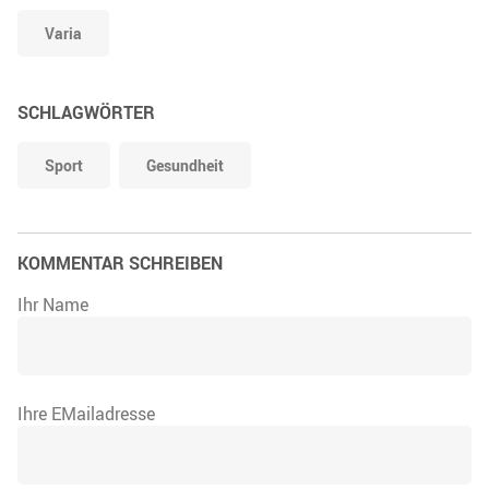
Varia
SCHLAGWÖRTER
Sport
Gesundheit
KOMMENTAR SCHREIBEN
Ihr Name
Ihre EMailadresse