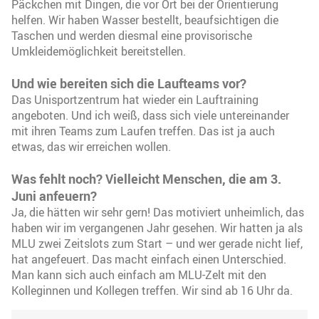
Päckchen mit Dingen, die vor Ort bei der Orientierung
helfen. Wir haben Wasser bestellt, beaufsichtigen die
Taschen und werden diesmal eine provisorische
Umkleidemöglichkeit bereitstellen.
Und wie bereiten sich die Laufteams vor?
Das Unisportzentrum hat wieder ein Lauftraining
angeboten. Und ich weiß, dass sich viele untereinander
mit ihren Teams zum Laufen treffen. Das ist ja auch
etwas, das wir erreichen wollen.
Was fehlt noch? Vielleicht Menschen, die am 3.
Juni anfeuern?
Ja, die hätten wir sehr gern! Das motiviert unheimlich, das
haben wir im vergangenen Jahr gesehen. Wir hatten ja als
MLU zwei Zeitslots zum Start – und wer gerade nicht lief,
hat angefeuert. Das macht einfach einen Unterschied.
Man kann sich auch einfach am MLU-Zelt mit den
Kolleginnen und Kollegen treffen. Wir sind ab 16 Uhr da.