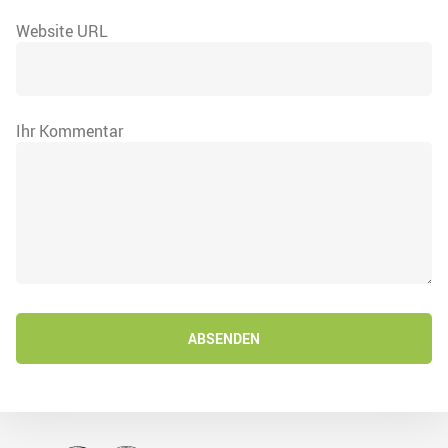
Website URL
Ihr Kommentar
ABSENDEN