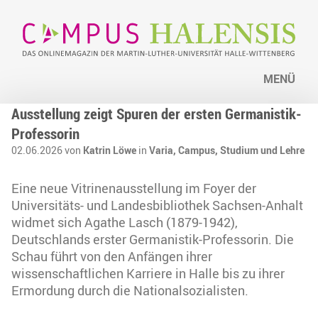
MENÜ
Ausstellung zeigt Spuren der ersten Germanistik-
Professorin
02.06.2026 von
Katrin Löwe
in
Varia,
Campus,
Studium und Lehre
Eine neue Vitrinenausstellung im Foyer der
Universitäts- und Landesbibliothek Sachsen-Anhalt
widmet sich Agathe Lasch (1879-1942),
Deutschlands erster Germanistik-Professorin. Die
Schau führt von den Anfängen ihrer
wissenschaftlichen Karriere in Halle bis zu ihrer
Ermordung durch die Nationalsozialisten.