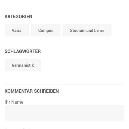
KATEGORIEN
Varia
Campus
Studium und Lehre
SCHLAGWÖRTER
Germanistik
KOMMENTAR SCHREIBEN
Ihr Name