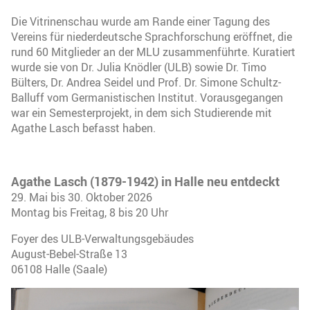
Die Vitrinenschau wurde am Rande einer Tagung des
Vereins für niederdeutsche Sprachforschung eröffnet, die
rund 60 Mitglieder an der MLU zusammenführte. Kuratiert
wurde sie von Dr. Julia Knödler (ULB) sowie Dr. Timo
Bülters, Dr. Andrea Seidel und Prof. Dr. Simone Schultz-
Balluff vom Germanistischen Institut. Vorausgegangen
war ein Semesterprojekt, in dem sich Studierende mit
Agathe Lasch befasst haben.
Agathe Lasch (1879-1942) in Halle neu entdeckt
29. Mai bis 30. Oktober 2026
Montag bis Freitag, 8 bis 20 Uhr
Foyer des ULB-Verwaltungsgebäudes
August-Bebel-Straße 13
06108 Halle (Saale)