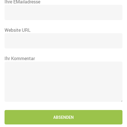
Ihre EMailadresse
Website URL
Ihr Kommentar
ABSENDEN